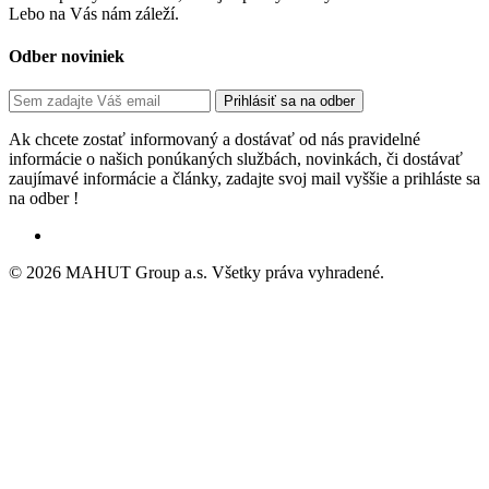
Lebo na Vás nám záleží.
Odber noviniek
Ak chcete zostať informovaný a dostávať od nás pravidelné
informácie o našich ponúkaných službách, novinkách, či dostávať
zaujímavé informácie a články, zadajte svoj mail vyššie a prihláste sa
na odber !
© 2026 MAHUT Group a.s. Všetky práva vyhradené.