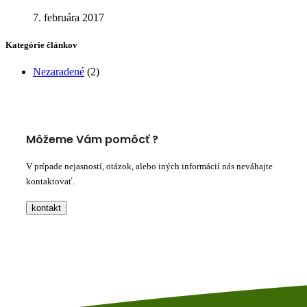
7. februára 2017
Kategórie článkov
Nezaradené
(2)
Môžeme Vám pomôcť ?
V prípade nejasností, otázok, alebo iných informácií nás neváhajte
kontaktovať.
kontakt