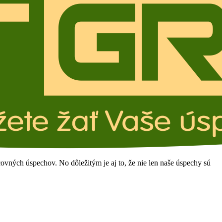
ovných úspechov. No dôležitým je aj to, že nie len naše úspechy sú