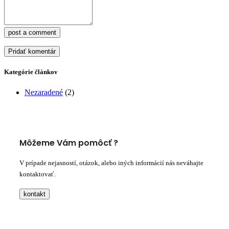
post a comment
Kategórie článkov
Nezaradené
(2)
Môžeme Vám pomôcť ?
V prípade nejasností, otázok, alebo iných informácií nás neváhajte
kontaktovať.
kontakt