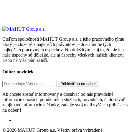
Cieľom spoločnosti MAHUT Group a.s. a jeho pracovného týmu,
ktorý je zložený z najlepších právnikov je dosiahnutie tých
najlepších pracovných úspechov. No dôležitým je aj to, že nie len
naše úspechy sú dôležité, ale aj úspechy všetkých našich klientov.
Lebo na Vás nám záleží.
Odber noviniek
Ak chcete zostať informovaný a dostávať od nás pravidelné
informácie o našich ponúkaných službách, novinkách, či dostávať
zaujímavé informácie a články, zadajte svoj mail vyššie a prihláste sa
na odber !
© 2026 MAHUT Group a.s. Všetky práva vyhradené.