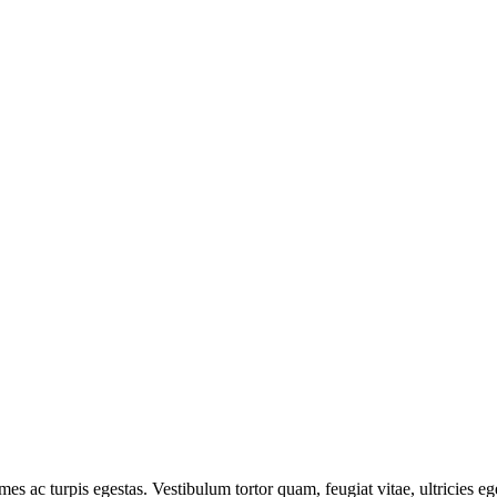
mes ac turpis egestas. Vestibulum tortor quam, feugiat vitae, ultricies e