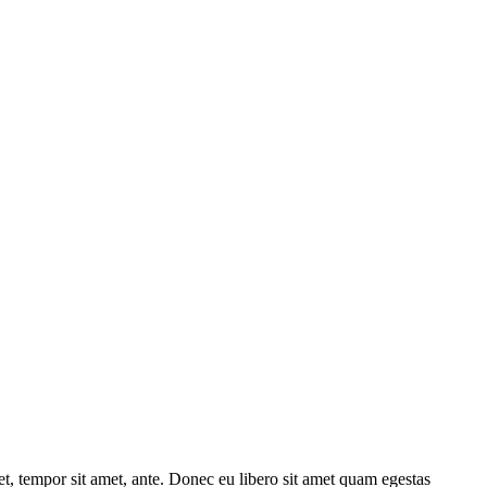
get, tempor sit amet, ante. Donec eu libero sit amet quam egestas