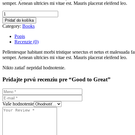
semper. Aenean ultricies mi vitae est. Mauris placerat eleifend leo.
Pridať do košíka
Category:
Books
Popis
Recenzie (0)
Pellentesque habitant morbi tristique senectus et netus et malesuada fa
semper. Aenean ultricies mi vitae est. Mauris placerat eleifend leo.
Nikto zatiaľ nepridal hodnotenie.
Pridajte prvú recenziu pre “Good to Great”
Vaše hodnotenie