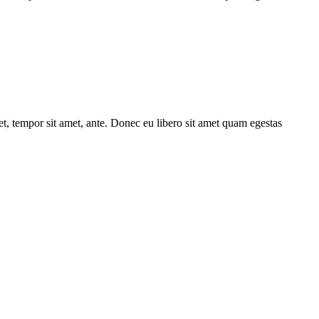
get, tempor sit amet, ante. Donec eu libero sit amet quam egestas