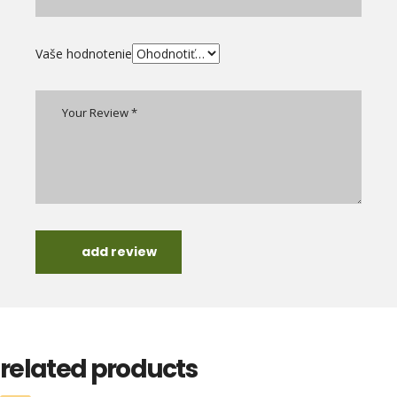
Vaše hodnotenie
add review
related products